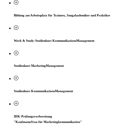
Bildung am Arbeitsplatz für Trainees, Jungakademiker und Praktiker
Work & Study-Studienkurs KommunikationsManagement
Studienkurs MarketingManagement
Studienkurs KommunikationsManagement
IHK-Prüfungsvorbereitung
"Kaufmann/frau für Marketingkommunikation"