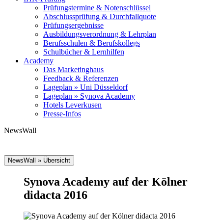
Prüfungstermine & Notenschlüssel
Abschlussprüfung & Durchfallquote
Prüfungsergebnisse
Ausbildungsverordnung & Lehrplan
Berufsschulen & Berufskollegs
Schulbücher & Lernhilfen
Academy
Das Marketinghaus
Feedback & Referenzen
Lageplan » Uni Düsseldorf
Lageplan » Synova Academy
Hotels Leverkusen
Presse-Infos
NewsWall
NewsWall » Übersicht
Synova Academy auf der Kölner
didacta 2016