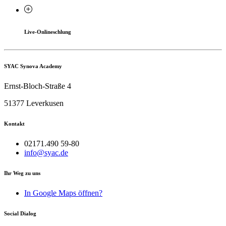
Live-Onlineschlung
SYAC Synova Academy
Ernst-Bloch-Straße 4
51377 Leverkusen
Kontakt
02171.490 59-80
info@syac.de
Ihr Weg zu uns
In Google Maps öffnen?
Social Dialog