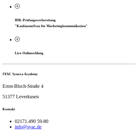
IHK-Prüfungsvorbereitung
"Kaufmann/frau für Marketingkommunikation"
Live-Onlineschlung
SYAC Synova Academy
Ernst-Bloch-Straße 4
51377 Leverkusen
Kontakt
02171.490 59-80
info@syac.de