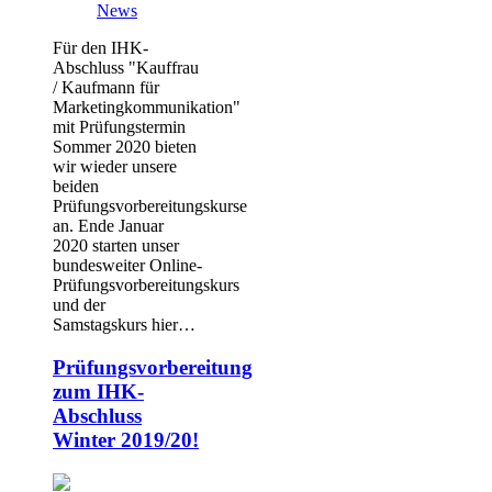
News
Für den IHK-
Abschluss "Kauffrau
/ Kaufmann für
Marketingkommunikation"
mit Prüfungstermin
Sommer 2020 bieten
wir wieder unsere
beiden
Prüfungsvorbereitungskurse
an. Ende Januar
2020 starten unser
bundesweiter Online-
Prüfungsvorbereitungskurs
und der
Samstagskurs hier…
Prüfungsvorbereitung
zum IHK-
Abschluss
Winter 2019/20!