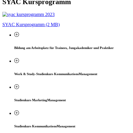
SYAC Kursprogramm
SYAC Kursprogramm (2 MB)
Bildung am Arbeitsplatz für Trainees, Jungakademiker und Praktiker
Work & Study-Studienkurs KommunikationsManagement
Studienkurs MarketingManagement
Studienkurs KommunikationsManagement