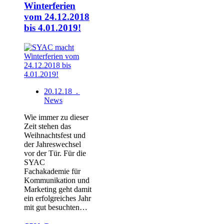
Winterferien
vom 24.12.2018
bis 4.01.2019!
20.12.18 .
News
Wie immer zu dieser
Zeit stehen das
Weihnachtsfest und
der Jahreswechsel
vor der Tür. Für die
SYAC
Fachakademie für
Kommunikation und
Marketing geht damit
ein erfolgreiches Jahr
mit gut besuchten…