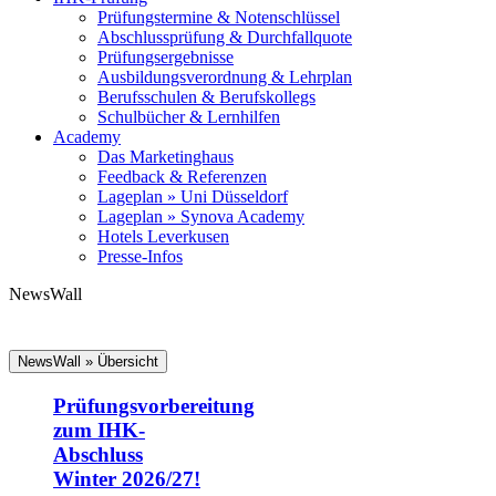
Prüfungstermine & Notenschlüssel
Abschlussprüfung & Durchfallquote
Prüfungsergebnisse
Ausbildungsverordnung & Lehrplan
Berufsschulen & Berufskollegs
Schulbücher & Lernhilfen
Academy
Das Marketinghaus
Feedback & Referenzen
Lageplan » Uni Düsseldorf
Lageplan » Synova Academy
Hotels Leverkusen
Presse-Infos
NewsWall
NewsWall » Übersicht
Prüfungsvorbereitung
zum IHK-
Abschluss
Winter 2026/27!