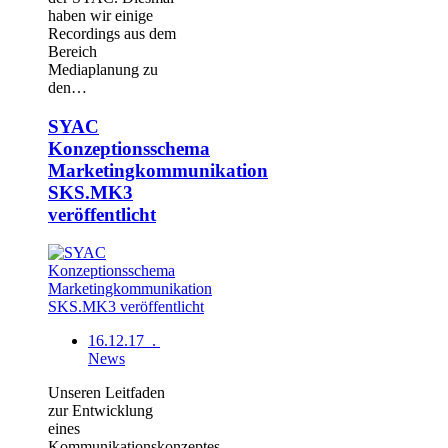
haben wir einige
Recordings aus dem
Bereich
Mediaplanung zu
den…
SYAC
Konzeptionsschema
Marketingkommunikation
SKS.MK3
veröffentlicht
16.12.17 .
News
Unseren Leitfaden
zur Entwicklung
eines
Kommunikationskonzeptes,