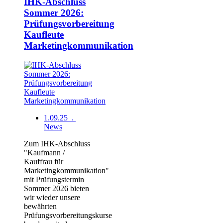
IHK-Abschluss
Sommer 2026:
Prüfungsvorbereitung
Kaufleute
Marketingkommunikation
1.09.25 .
News
Zum IHK-Abschluss
"Kaufmann /
Kauffrau für
Marketingkommunikation"
mit Prüfungstermin
Sommer 2026 bieten
wir wieder unsere
bewährten
Prüfungsvorbereitungskurse