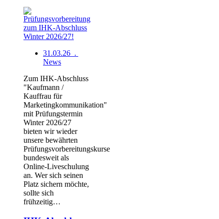
31.03.26 .
News
Zum IHK-Abschluss
"Kaufmann /
Kauffrau für
Marketingkommunikation"
mit Prüfungstermin
Winter 2026/27
bieten wir wieder
unsere bewährten
Prüfungsvorbereitungskurse
bundesweit als
Online-Liveschulung
an. Wer sich seinen
Platz sichern möchte,
sollte sich
frühzeitig…