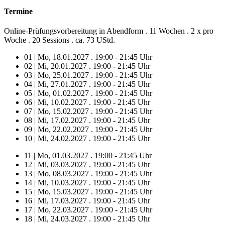
Termine
Online-Prüfungsvorbereitung in Abendform . 11 Wochen . 2 x pro
Woche . 20 Sessions . ca. 73 UStd.
01 | Mo, 18.01.2027 . 19:00 - 21:45 Uhr
02 | Mi, 20.01.2027 . 19:00 - 21:45 Uhr
03 | Mo, 25.01.2027 . 19:00 - 21:45 Uhr
04 | Mi, 27.01.2027 . 19:00 - 21:45 Uhr
05 | Mo, 01.02.2027 . 19:00 - 21:45 Uhr
06 | Mi, 10.02.2027 . 19:00 - 21:45 Uhr
07 | Mo, 15.02.2027 . 19:00 - 21:45 Uhr
08 | Mi, 17.02.2027 . 19:00 - 21:45 Uhr
09 | Mo, 22.02.2027 . 19:00 - 21:45 Uhr
10 | Mi, 24.02.2027 . 19:00 - 21:45 Uhr
11 | Mo, 01.03.2027 . 19:00 - 21:45 Uhr
12 | Mi, 03.03.2027 . 19:00 - 21:45 Uhr
13 | Mo, 08.03.2027 . 19:00 - 21:45 Uhr
14 | Mi, 10.03.2027 . 19:00 - 21:45 Uhr
15 | Mo, 15.03.2027 . 19:00 - 21:45 Uhr
16 | Mi, 17.03.2027 . 19:00 - 21:45 Uhr
17 | Mo, 22.03.2027 . 19:00 - 21:45 Uhr
18 | Mi, 24.03.2027 . 19:00 - 21:45 Uhr