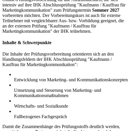
intensiv auf ihre IHK Abschlussprüfung "Kaufmann / Kauffrau für
Marketingkommunikation" zum Prüfungstermin
Sommer 2027
vorbereiten möchten. Der Vorbereitungskurs ist auch für externe
Teilnehmer mit vergleichbarer Aus- bzw. Vorbildung geeignet, die
an der externen Prüfung "Kaufmann / Kauffrau für
Marketingkommunikation" der IHK teilnehmen.
Inhalte & Schwerpunkte
Die Inhalte der Prüfungsvorbereitung orientieren sich an den
Handlungsfeldern der IHK Abschlussprüfung "Kaufmann /
Kauffrau für Marketingkommunikation":
Entwicklung von Marketing- und Kommunikationskonzepten
Umsetzung und Steuerung von Marketing- und
Kommunikationsmaßnahmen
Wirtschafts- und Sozialkunde
Fallbezogenes Fachgespräch
Damit die Zusammenhänge des Prüfungsstoffs deutlich werden,