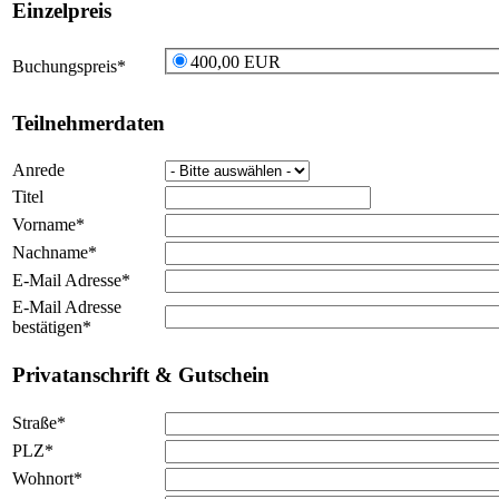
Einzelpreis
400,00 EUR
Buchungspreis
*
Teilnehmerdaten
Anrede
Titel
Vorname
*
Nachname
*
E-Mail Adresse
*
E-Mail Adresse
bestätigen
*
Privatanschrift & Gutschein
Straße
*
PLZ
*
Wohnort
*