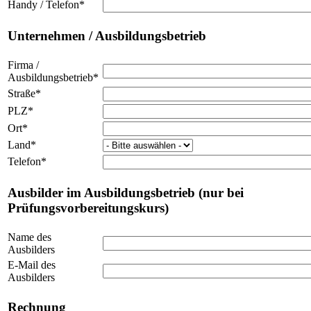
Handy / Telefon
*
Unternehmen / Ausbildungsbetrieb
Firma /
Ausbildungsbetrieb
*
Straße
*
PLZ
*
Ort
*
Land
*
Telefon
*
Ausbilder im Ausbildungsbetrieb (nur bei
Prüfungsvorbereitungskurs)
Name des
Ausbilders
E-Mail des
Ausbilders
Rechnung