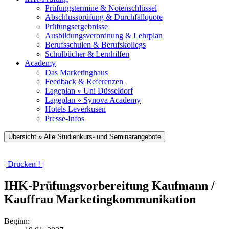
Prüfungstermine & Notenschlüssel
Abschlussprüfung & Durchfallquote
Prüfungsergebnisse
Ausbildungsverordnung & Lehrplan
Berufsschulen & Berufskollegs
Schulbücher & Lernhilfen
Academy
Das Marketinghaus
Feedback & Referenzen
Lageplan » Uni Düsseldorf
Lageplan » Synova Academy
Hotels Leverkusen
Presse-Infos
Übersicht » Alle Studienkurs- und Seminarangebote
| Drucken ! |
IHK-Prüfungsvorbereitung Kaufmann /
Kauffrau Marketingkommunikation
Beginn: