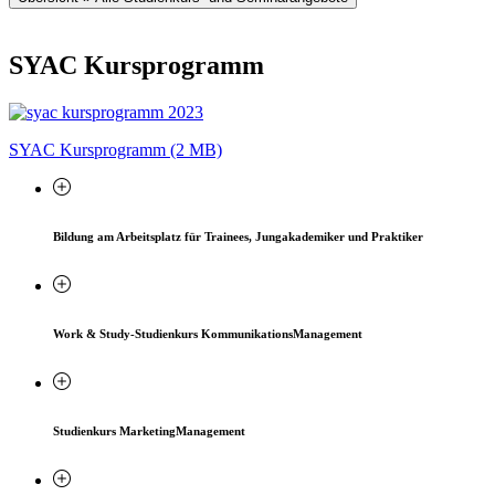
SYAC Kursprogramm
SYAC Kursprogramm (2 MB)
Bildung am Arbeitsplatz für Trainees, Jungakademiker und Praktiker
Work & Study-Studienkurs KommunikationsManagement
Studienkurs MarketingManagement