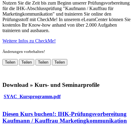
Nutzen Sie die Zeit bis zum Beginn unserer Prüfungsvorbereitung
für die IHK-Abschlussprüfung "Kaufmann / Kauffrau für
Marketingkommunikation" und trainieren Sie online den
Prüfungsstoff mit CheckMe! In unserem eLearnCenter können Sie
kostenlos Ihr Know-how anhand von über 2.000 Aufgaben
trainieren und ausbauen.
Weitere Infos zu CheckMe!
Änderungen vorbehalten!
Teilen
Teilen
Teilen
Teilen
Download » Kurs- und Seminarprofile
SYAC_Kursprogramm.pdf
Diesen Kurs buchen!: IHK-Prüfungsvorbereitung
Kaufmann / Kauffrau Marketingkommunikation