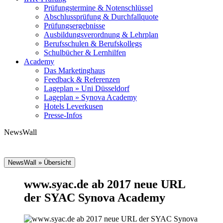
Prüfungstermine & Notenschlüssel
Abschlussprüfung & Durchfallquote
Prüfungsergebnisse
Ausbildungsverordnung & Lehrplan
Berufsschulen & Berufskollegs
Schulbücher & Lernhilfen
Academy
Das Marketinghaus
Feedback & Referenzen
Lageplan » Uni Düsseldorf
Lageplan » Synova Academy
Hotels Leverkusen
Presse-Infos
NewsWall
NewsWall » Übersicht
www.syac.de ab 2017 neue URL
der SYAC Synova Academy