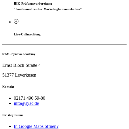
IHK-Prüfungsvorbereitung
"Kaufmann/frau für Marketingkommunikation"
Live-Onlineschlung
SYAC Synova Academy
Ernst-Bloch-Straße 4
51377 Leverkusen
Kontakt
02171.490 59-80
info@syac.de
Ihr Weg zu uns
In Google Maps öffnen?