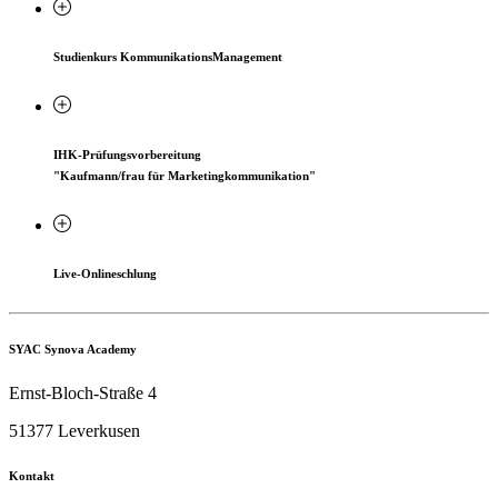
Studienkurs KommunikationsManagement
IHK-Prüfungsvorbereitung
"Kaufmann/frau für Marketingkommunikation"
Live-Onlineschlung
SYAC Synova Academy
Ernst-Bloch-Straße 4
51377 Leverkusen
Kontakt