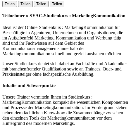
Teilen
Teilen
Teilen
Teilen
Teilnehmer » SYAC-Studienkurs : MarketingKommunikation
Ideal ist der Online-Studienkurs : MarketingKommunikation für
Beschäftigte in Agenturen, Unternehmen und Organisationen, die
im Aufgabenfeld Marketing, Kommunikation und Werbung tätig
sind und ihr Fachwissen auf dem Gebiet des
Kommunikationsmanagements innerhalb der
Marketingkommunikation schnell und gezielt ausbauen möchten.
Unser Studienkurs richtet sich dabei an Fachkräfte und Akademiker
mit branchenfremder Qualifikation sowie an Trainees, Quer- und
Praxiseinsteiger ohne fachspezifische Ausbildung.
Inhalte und Schwerpunkte
Unsere Trainer vermitteln Ihnen im Studienkurs :
MarketingKommunikation kompakt die wesentlichen Komponenten
und Prozesse der Marketingkommunikation. Im Vordergrund stehen
neben dem fachlichen Know-how die Zusammenhänge zwischen
den einzelnen Tools der Marketingkommunikation vor dem
Hintergrund des modernen Marketings.