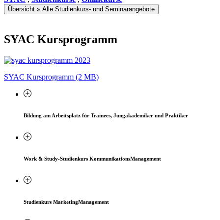
Übersicht » Alle Studienkurs- und Seminarangebote
SYAC Kursprogramm
SYAC Kursprogramm (2 MB)
Bildung am Arbeitsplatz für Trainees, Jungakademiker und Praktiker
Work & Study-Studienkurs KommunikationsManagement
Studienkurs MarketingManagement