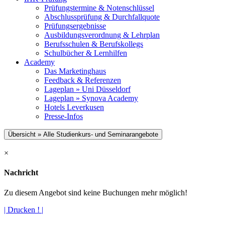
Prüfungstermine & Notenschlüssel
Abschlussprüfung & Durchfallquote
Prüfungsergebnisse
Ausbildungsverordnung & Lehrplan
Berufsschulen & Berufskollegs
Schulbücher & Lernhilfen
Academy
Das Marketinghaus
Feedback & Referenzen
Lageplan » Uni Düsseldorf
Lageplan » Synova Academy
Hotels Leverkusen
Presse-Infos
Übersicht » Alle Studienkurs- und Seminarangebote
×
Nachricht
Zu diesem Angebot sind keine Buchungen mehr möglich!
| Drucken ! |