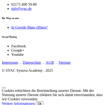
02171.490 59-80
info@syac.de
Ihr Weg zu uns
In Google Maps öffnen?
Social Dialog
Facebook
Google+
Youtube
Impressum
.
Datenschutz
.
AGB
.
Sitemap
© SYAC Synova Academy . 2025
Cookies erleichtern die Bereitstellung unserer Dienste. Mit der
Nutzung unserer Dienste erklären Sie sich damit einverstanden, dass
wir Cookies verwenden.
Weitere Informationen
Ok