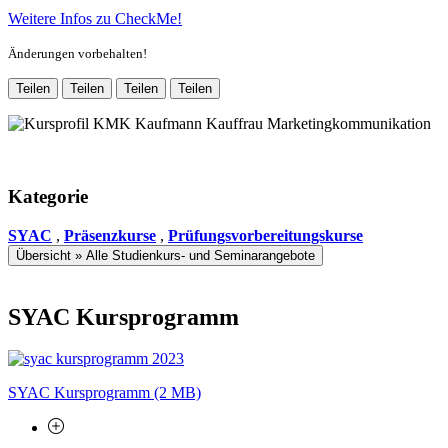
Weitere Infos zu CheckMe!
Änderungen vorbehalten!
Teilen
Teilen
Teilen
Teilen
Kategorie
SYAC
,
Präsenzkurse
,
Prüfungsvorbereitungskurse
Übersicht » Alle Studienkurs- und Seminarangebote
SYAC Kursprogramm
SYAC Kursprogramm (2 MB)