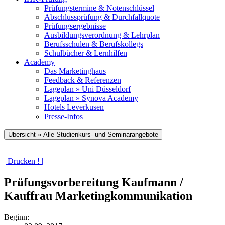
Prüfungstermine & Notenschlüssel
Abschlussprüfung & Durchfallquote
Prüfungsergebnisse
Ausbildungsverordnung & Lehrplan
Berufsschulen & Berufskollegs
Schulbücher & Lernhilfen
Academy
Das Marketinghaus
Feedback & Referenzen
Lageplan » Uni Düsseldorf
Lageplan » Synova Academy
Hotels Leverkusen
Presse-Infos
Übersicht » Alle Studienkurs- und Seminarangebote
| Drucken ! |
Prüfungsvorbereitung Kaufmann /
Kauffrau Marketingkommunikation
Beginn: