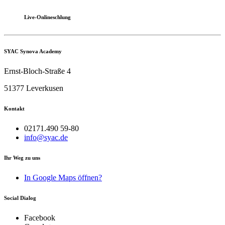
Live-Onlineschlung
SYAC Synova Academy
Ernst-Bloch-Straße 4
51377 Leverkusen
Kontakt
02171.490 59-80
info@syac.de
Ihr Weg zu uns
In Google Maps öffnen?
Social Dialog
Facebook