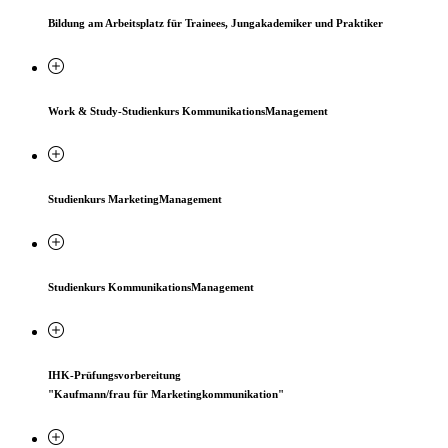
Bildung am Arbeitsplatz für Trainees, Jungakademiker und Praktiker
Work & Study-Studienkurs KommunikationsManagement
Studienkurs MarketingManagement
Studienkurs KommunikationsManagement
IHK-Prüfungsvorbereitung
"Kaufmann/frau für Marketingkommunikation"