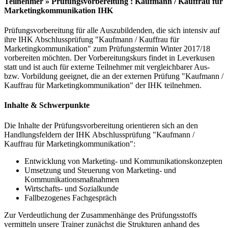
Teilnehmer » Prüfungsvorbereitung : Kaufmann / Kauffrau für
Marketingkommunikation IHK
Prüfungsvorbereitung für alle Auszubildenden, die sich intensiv auf
ihre IHK Abschlussprüfung "Kaufmann / Kauffrau für
Marketingkommunikation" zum Prüfungstermin Winter 2017/18
vorbereiten möchten. Der Vorbereitungskurs findet in Leverkusen
statt und ist auch für externe Teilnehmer mit vergleichbarer Aus-
bzw. Vorbildung geeignet, die an der externen Prüfung "Kaufmann /
Kauffrau für Marketingkommunikation" der IHK teilnehmen.
Inhalte & Schwerpunkte
Die Inhalte der Prüfungsvorbereitung orientieren sich an den
Handlungsfeldern der IHK Abschlussprüfung "Kaufmann /
Kauffrau für Marketingkommunikation":
Entwicklung von Marketing- und Kommunikationskonzepten
Umsetzung und Steuerung von Marketing- und
Kommunikationsmaßnahmen
Wirtschafts- und Sozialkunde
Fallbezogenes Fachgespräch
Zur Verdeutlichung der Zusammenhänge des Prüfungsstoffs
vermitteln unsere Trainer zunächst die Strukturen anhand des